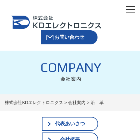
お問い合わせ
株式会社KDエレクトロニクス
>
会社案内
>
沿 革
代表あいさつ
会社概要