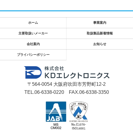
ホーム
事業案内
主要取扱いメーカー
取扱製品新着情報
会社案内
お知らせ
プライバシーポリシー
〒564-0054 大阪府吹田市芳野町12-2
TEL.06-6338-0220 FAX.06-6338-3350