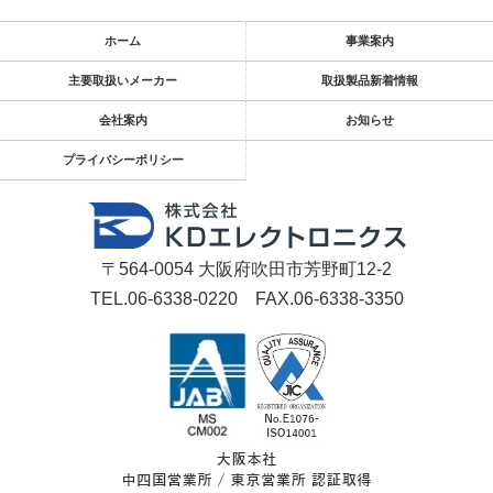
ホーム
事業案内
主要取扱いメーカー
取扱製品新着情報
会社案内
お知らせ
プライバシーポリシー
〒564-0054 大阪府吹田市芳野町12-2
TEL.06-6338-0220 FAX.06-6338-3350