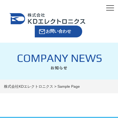
お問い合わせ
株式会社KDエレクトロニクス
>
Sample Page