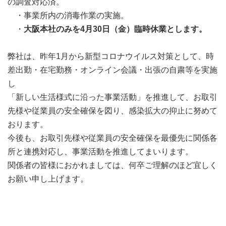
の調査対応済。
・事業所内の消毒作業の実施。
・
大阪本社のみを4月30日（金）臨時休業とします。
弊社は、昨年1月から新型コロナウイルス対策として、時
差出勤・在宅勤務・オンライン会議・出張の自粛等を実施
し
「新しい生活様式に沿った事業活動」を推進して、お取引
先様や従業員の安全確保を図り、感染拡大の抑止に努めて
おります。
今後も、お取引先様や従業員の安全確保を最優先に関係各
所と連携対応し、事業活動を推進してまいります。
関係者の皆様におかれましては、何卒ご理解のほど宜しく
お願い申し上げます。