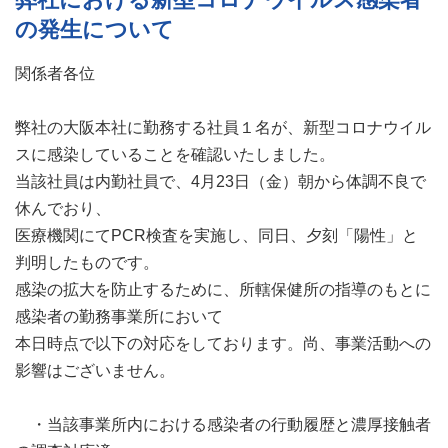
の発生について
関係者各位
弊社の大阪本社に勤務する社員１名が、新型コロナウイル
スに感染していることを確認いたしました。
当該社員は内勤社員で、4月23日（金）朝から体調不良で
休んでおり、
医療機関にてPCR検査を実施し、同日、夕刻「陽性」と
判明したものです。
感染の拡大を防止するために、所轄保健所の指導のもとに
感染者の勤務事業所において
本日時点で以下の対応をしております。尚、事業活動への
影響はございません。
・当該事業所内における感染者の行動履歴と濃厚接触者