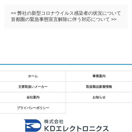
<< 弊社の新型コロナウイルス感染者の状況について
首都圏の緊急事態宣言解除に伴う対応について >>
ホーム
事業案内
主要取扱いメーカー
取扱製品新着情報
会社案内
お知らせ
プライバシーポリシー