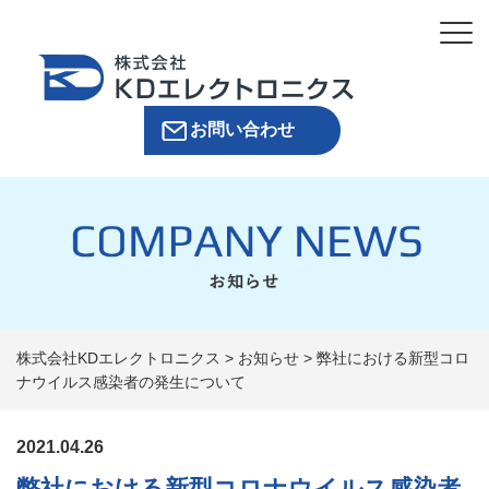
お問い合わせ
株式会社KDエレクトロニクス
>
お知らせ
>
弊社における新型コロ
ナウイルス感染者の発生について
2021.04.26
弊社における新型コロナウイルス感染者